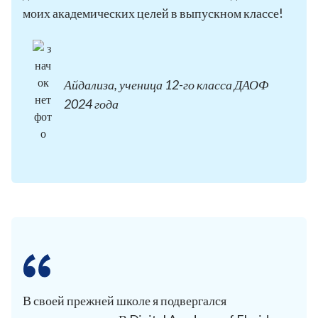
моих академических целей в выпускном классе!
Айдализа, ученица 12-го класса ДАОФ
2024 года
В своей прежней школе я подвергался