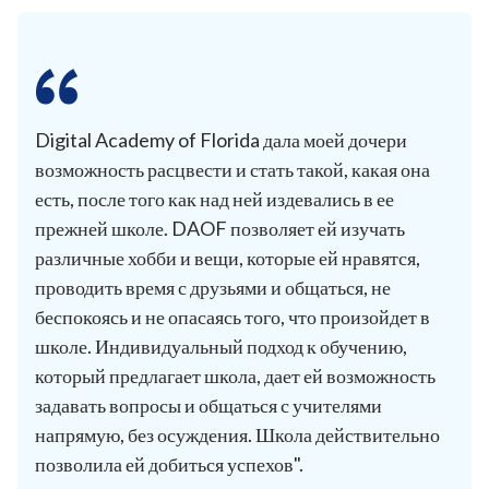
Digital Academy of Florida дала моей дочери
возможность расцвести и стать такой, какая она
есть, после того как над ней издевались в ее
прежней школе. DAOF позволяет ей изучать
различные хобби и вещи, которые ей нравятся,
проводить время с друзьями и общаться, не
беспокоясь и не опасаясь того, что произойдет в
школе. Индивидуальный подход к обучению,
который предлагает школа, дает ей возможность
задавать вопросы и общаться с учителями
напрямую, без осуждения. Школа действительно
позволила ей добиться успехов".