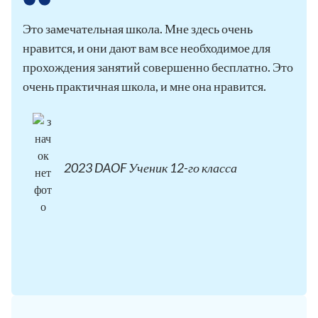
Это замечательная школа. Мне здесь очень
нравится, и они дают вам все необходимое для
прохождения занятий совершенно бесплатно. Это
очень практичная школа, и мне она нравится.
2023 DAOF Ученик 12-го класса