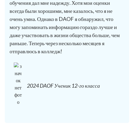
обучения дал мне надежду. Хотя мои оценки
всегда были хорошими, мне казалось, что я не
очень умна. Однако в DAOF я обнаружил, что
могу запоминать информацию гораздо лучше и
даже участвовать в жизни общества больше, чем
раньше. Теперь через несколько месяцев я
отправлюсь в колледж!
2024 DAOF Ученик 12-го класса