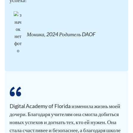
успеха!
Моника, 2024 Родитель DAOF
Digital Academy of Florida изменила жизнь моей
дочери. Благодаря учителям она смогла добиться
новых успехов и догнать тех, кто ей нужен. Она
стала счастливее и безопаснее, а благодаря школе