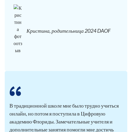
Кристина, родительница 2024 DAOF
В традиционной школе мне было трудно учиться
онлайн, но потом я поступила в Цифровую
академию Флориды. Замечательные учителя и
дополнительные занятия помогли мне достичь