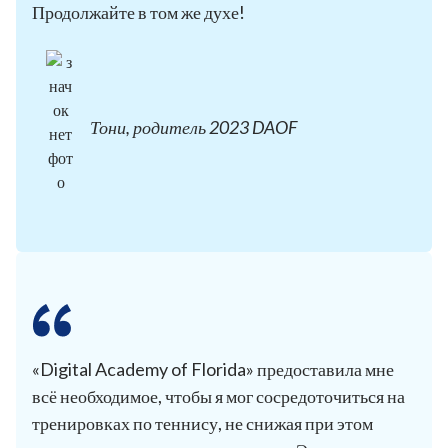
Продолжайте в том же духе!
Тони, родитель 2023 DAOF
«Digital Academy of Florida» предоставила мне
всё необходимое, чтобы я мог сосредоточиться на
тренировках по теннису, не снижая при этом