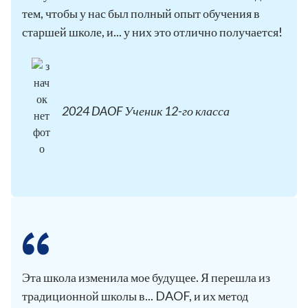
тем, чтобы у нас был полный опыт обучения в
старшей школе, и... у них это отлично получается!
2024 DAOF Ученик 12-го класса
Эта школа изменила мое будущее. Я перешла из
традиционной школы в... DAOF, и их метод