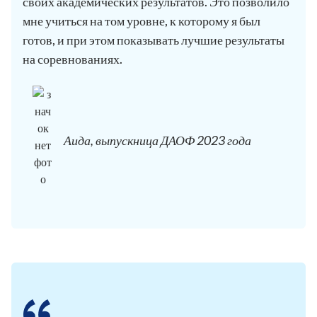
своих академических результатов. Это позволило
мне учиться на том уровне, к которому я был
готов, и при этом показывать лучшие результаты
на соревнованиях.
Аида, выпускница ДАОФ 2023 года