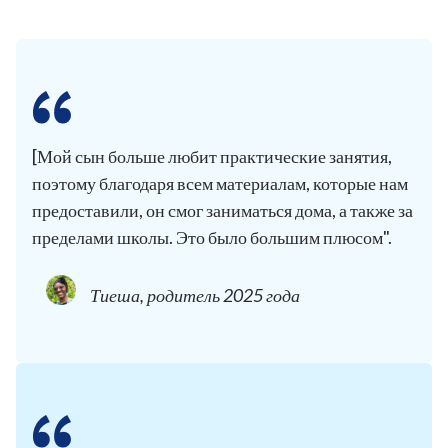
[Мой сын больше любит практические занятия,
поэтому благодаря всем материалам, которые нам
предоставили, он смог заниматься дома, а также за
пределами школы. Это было большим плюсом".
Тиеша, родитель 2025 года