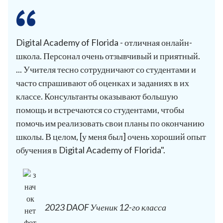
Digital Academy of Florida - отличная онлайн-
школа. Персонал очень отзывчивый и приятный.
... Учителя тесно сотрудничают со студентами и
часто спрашивают об оценках и заданиях в их
классе. Консультанты оказывают большую
помощь и встречаются со студентами, чтобы
помочь им реализовать свои планы по окончанию
школы. В целом, [у меня был] очень хороший опыт
обучения в Digital Academy of Florida".
2023 DAOF Ученик 12-го класса