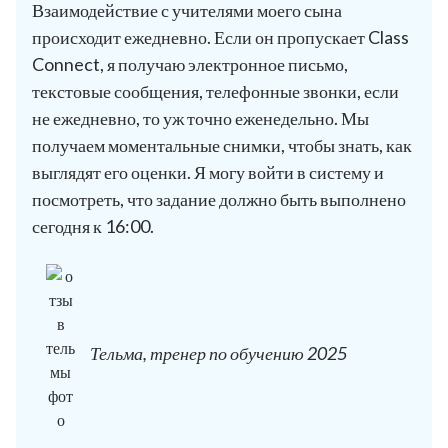
Взаимодействие с учителями моего сына
происходит ежедневно. Если он пропускает Class
Connect, я получаю электронное письмо,
текстовые сообщения, телефонные звонки, если
не ежедневно, то уж точно еженедельно. Мы
получаем моментальные снимки, чтобы знать, как
выглядят его оценки. Я могу войти в систему и
посмотреть, что задание должно быть выполнено
сегодня к 16:00.
Тельма, тренер по обучению 2025