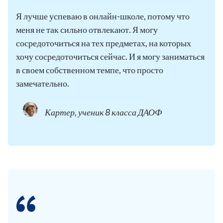
Я лучше успеваю в онлайн-школе, потому что
меня не так сильно отвлекают. Я могу
сосредоточиться на тех предметах, на которых
хочу сосредоточиться сейчас. И я могу заниматься
в своем собственном темпе, что просто
замечательно.
Картер, ученик 8 класса ДАОФ