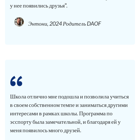
у нее появились друзья".
Энтони, 2024 Родитель DAOF
Школа отлично мне подошла и позволила учиться
в своем собственном темпе и заниматься другими
интересами в рамках школы. Программа по
эсспорту была замечательной, и благодаря ей у
меня появилось много друзей.