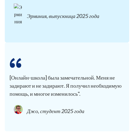
Эрминия, выпускница 2025 года
[Онлайн-школа] была замечательной. Меня не
задирают и не задирают. Я получил необходимую
помощь, и многое изменилось".
Джо, студент 2025 года