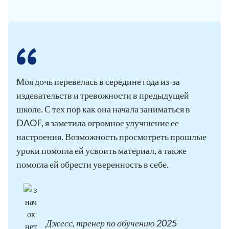
Моя дочь перевелась в середине года из-за
издевательств и тревожности в предыдущей
школе. С тех пор как она начала заниматься в
DAOF, я заметила огромное улучшение ее
настроения. Возможность просмотреть прошлые
уроки помогла ей усвоить материал, а также
помогла ей обрести уверенность в себе.
Джесс, тренер по обучению 2025