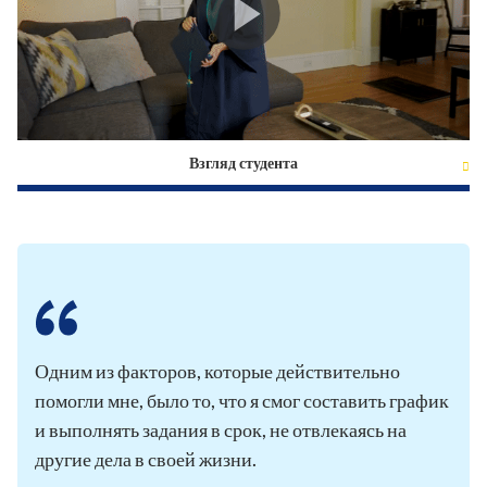
Взгляд студента
Одним из факторов, которые действительно
помогли мне, было то, что я смог составить график
и выполнять задания в срок, не отвлекаясь на
другие дела в своей жизни.