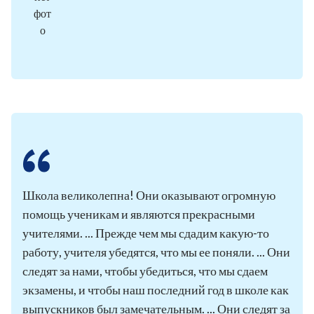
Школа великолепна! Они оказывают огромную
помощь ученикам и являются прекрасными
учителями. ... Прежде чем мы сдадим какую-то
работу, учителя убедятся, что мы ее поняли. ... Они
следят за нами, чтобы убедиться, что мы сдаем
экзамены, и чтобы наш последний год в школе как
выпускников был замечательным. ... Они следят за