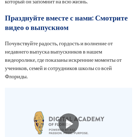
который он запомнит на всю жизнь.
Празднуйте вместе с нами: Смотрите
видео о выпускном
Почувствуйте радость, гордость и волнение от
недавнего выпуска выпускников в нашем
видеоролике, где показаны искренние моменты от
учеников, семей и сотрудников школы со всей
Флориды.