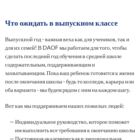
Что ожидать в выпускном классе
Выпускной год - важная веха как для учеников, так и
для их семей! В DAOF мы работаем для того, чтобы
сделать последний год обучения в средней школе
содержательным, поддерживающим и
захватывающим. Пока ваш ребенок готовится к жизни
после окончания школы - будь то колледж, карьера или
оба варианта - мы будем рядом с ним на каждом шагу.
Вот как мы поддерживаем наших пожилых людей:
Индивидуальное руководство, которое поможет
им выполнить все требования к окончанию школы
Постоянная академическая и эмоциональная