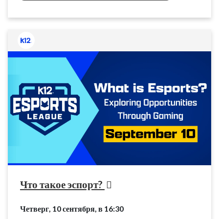
Что такое эспорт?
Четверг, 10 сентября, в 16:30