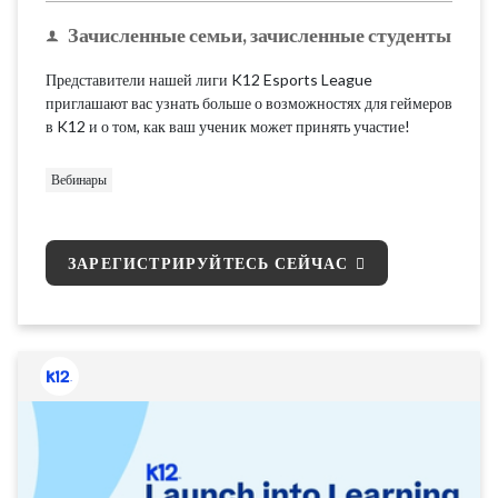
Зачисленные семьи, зачисленные студенты
Представители нашей лиги K12 Esports League
приглашают вас узнать больше о возможностях для геймеров
в K12 и о том, как ваш ученик может принять участие!
Вебинары
ЗАРЕГИСТРИРУЙТЕСЬ СЕЙЧАС