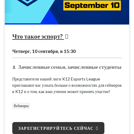
Что такое эспорт?
Четверг, 10 сентября, в 15:30
Зачисленные семьи, зачисленные студенты
Представители нашей лиги K12 Esports League
приглашают вас узнать больше о возможностях для геймеров
в K12 и о том, как ваш ученик может принять участие!
Вебинары
ЗАРЕГИСТРИРУЙТЕСЬ СЕЙЧАС