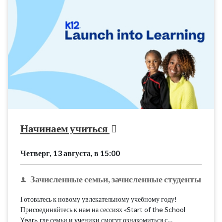
Начинаем учиться
Четверг, 13 августа, в 15:00
Зачисленные семьи, зачисленные студенты
Готовьтесь к новому увлекательному учебному году!
Присоединяйтесь к нам на сессиях «Start of the School
Year», где семьи и ученики смогут ознакомиться с