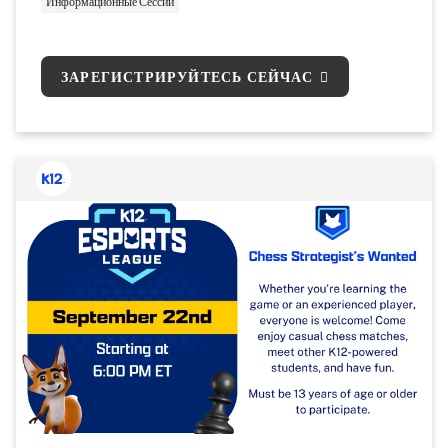
Информационные Сессии
ЗАРЕГИСТРИРУЙТЕСЬ СЕЙЧАС