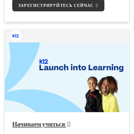
ЗАРЕГИСТРИРУЙТЕСЬ СЕЙЧАС
Начинаем учиться