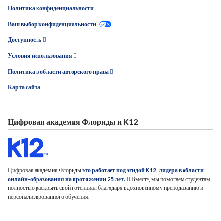
Политика конфиденциальности
Ваш выбор конфиденциальности
Доступность
Условия использования
Политика в области авторского права
Карта сайта
Цифровая академия Флориды и K12
Цифровая академия Флориды
это работает под эгидой K12, лидера в области
онлайн-образования на протяжении 25 лет.
Вместе, мы помогаем студентам
полностью раскрыть свой потенциал благодаря вдохновенному преподаванию и
персонализированного обучения.