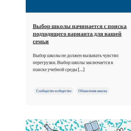
Выбор школы начинается с поиска
подходящего варианта для вашей
семьи
Выбор школы не должен вызывать чувство
перегрузки. Выбор школы заключается в
поиске учебной среды […]
Сообщество и общество
Объявления школы