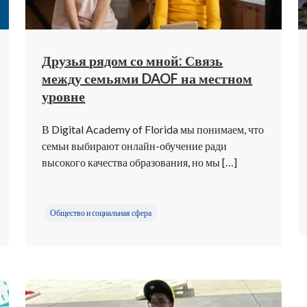
Друзья рядом со мной: Связь
между семьями DAOF на местном
уровне
В Digital Academy of Florida мы понимаем, что
семьи выбирают онлайн-обучение ради
высокого качества образования, но мы […]
Общество и социальная сфера