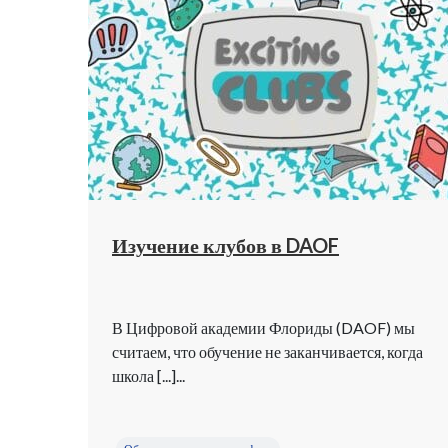
Изучение клубов в DAOF
В Цифровой академии Флориды (DAOF) мы
считаем, что обучение не заканчивается, когда
школа [...]...