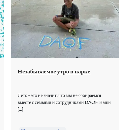
Незабываемое утро в парке
Лето - это не значит, что мы не собираемся
вместе с семьями и сотрудниками DAOF. Наши
[...]