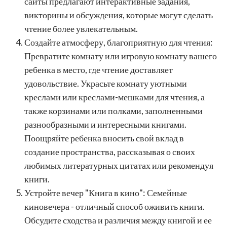
сайты предлагают интерактивные задания,
викторины и обсуждения, которые могут сделать
чтение более увлекательным.
Создайте атмосферу, благоприятную для чтения:
Превратите комнату или игровую комнату вашего
ребенка в место, где чтение доставляет
удовольствие. Украсьте комнату уютными
креслами или креслами-мешками для чтения, а
также корзинами или полками, заполненными
разнообразными и интересными книгами.
Поощряйте ребенка вносить свой вклад в
создание пространства, рассказывая о своих
любимых литературных цитатах или рекомендуя
книги.
Устройте вечер "Книга в кино": Семейные
киновечера - отличный способ оживить книги.
Обсудите сходства и различия между книгой и ее