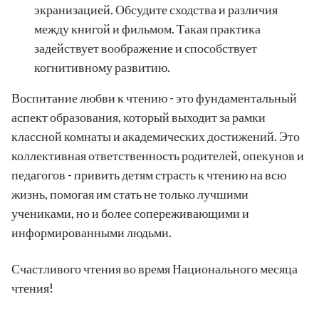
экранизацией. Обсудите сходства и различия
между книгой и фильмом. Такая практика
задействует воображение и способствует
когнитивному развитию.
Воспитание любви к чтению - это фундаментальный
аспект образования, который выходит за рамки
классной комнаты и академических достижений. Это
коллективная ответственность родителей, опекунов и
педагогов - привить детям страсть к чтению на всю
жизнь, помогая им стать не только лучшими
учениками, но и более сопереживающими и
информированными людьми.
Счастливого чтения во время Национального месяца
чтения!