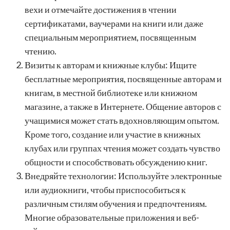
вехи и отмечайте достижения в чтении
сертификатами, ваучерами на книги или даже
специальным мероприятием, посвященным
чтению.
Визиты к авторам и книжные клубы: Ищите
бесплатные мероприятия, посвященные авторам и
книгам, в местной библиотеке или книжном
магазине, а также в Интернете. Общение авторов с
учащимися может стать вдохновляющим опытом.
Кроме того, создание или участие в книжных
клубах или группах чтения может создать чувство
общности и способствовать обсуждению книг.
Внедряйте технологии: Используйте электронные
или аудиокниги, чтобы приспособиться к
различным стилям обучения и предпочтениям.
Многие образовательные приложения и веб-